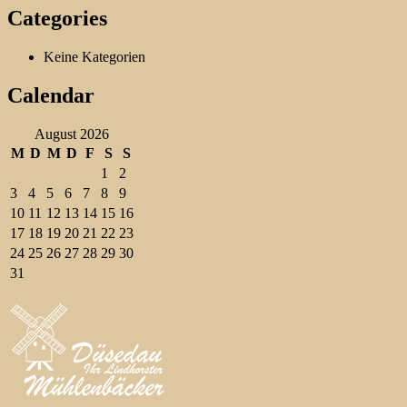
Categories
Keine Kategorien
Calendar
August 2026
M
D
M
D
F
S
S
1
2
3
4
5
6
7
8
9
10
11
12
13
14
15
16
17
18
19
20
21
22
23
24
25
26
27
28
29
30
31