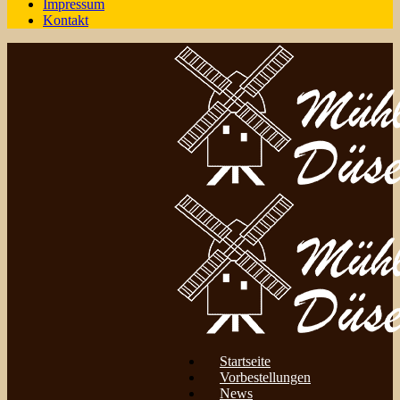
Impressum
Kontakt
Startseite
Vorbestellungen
News