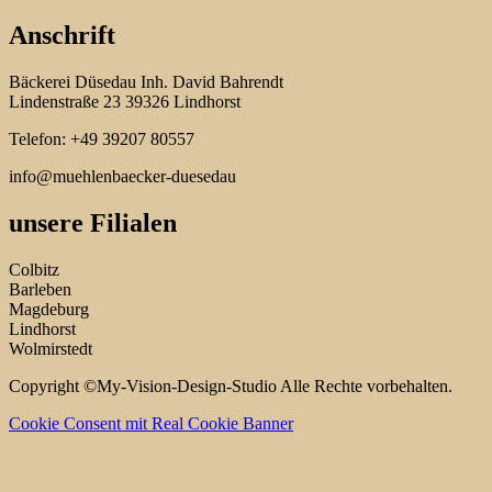
Anschrift
Bäckerei Düsedau Inh. David Bahrendt
Lindenstraße 23 39326 Lindhorst
Telefon: +49 39207 80557
info@muehlenbaecker-duesedau
unsere Filialen
Colbitz
Barleben
Magdeburg
Lindhorst
Wolmirstedt
Copyright ©My-Vision-Design-Studio Alle Rechte vorbehalten.
Cookie Consent mit Real Cookie Banner