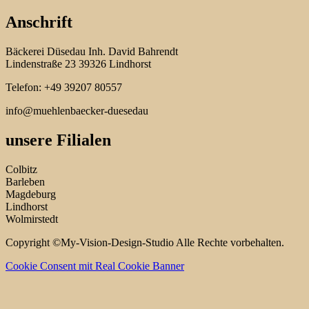
Anschrift
Bäckerei Düsedau Inh. David Bahrendt
Lindenstraße 23 39326 Lindhorst
Telefon: +49 39207 80557
info@muehlenbaecker-duesedau
unsere Filialen
Colbitz
Barleben
Magdeburg
Lindhorst
Wolmirstedt
Copyright ©My-Vision-Design-Studio Alle Rechte vorbehalten.
Cookie Consent mit Real Cookie Banner