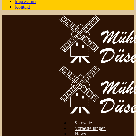
Impressum
Kontakt
Startseite
Vorbestellungen
News