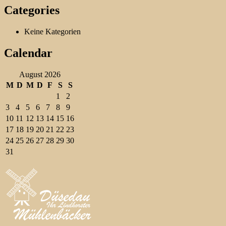
Categories
Keine Kategorien
Calendar
August 2026
M
D
M
D
F
S
S
1
2
3
4
5
6
7
8
9
10
11
12
13
14
15
16
17
18
19
20
21
22
23
24
25
26
27
28
29
30
31