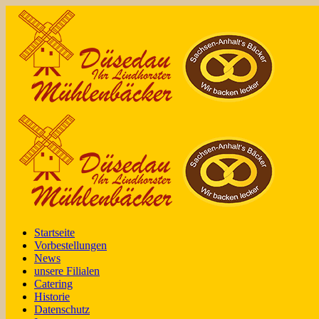
Startseite
Vorbestellungen
News
unsere Filialen
Catering
Historie
Datenschutz