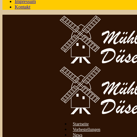
Impressum
Kontakt
Startseite
Vorbestellungen
News