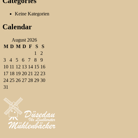
Categories
Keine Kategorien
Calendar
August 2026
M
D
M
D
F
S
S
1
2
3
4
5
6
7
8
9
10
11
12
13
14
15
16
17
18
19
20
21
22
23
24
25
26
27
28
29
30
31