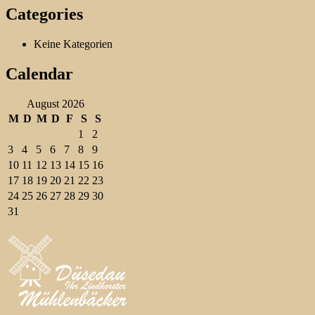
Categories
Keine Kategorien
Calendar
August 2026
M
D
M
D
F
S
S
1
2
3
4
5
6
7
8
9
10
11
12
13
14
15
16
17
18
19
20
21
22
23
24
25
26
27
28
29
30
31