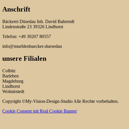
Anschrift
Bäckerei Düsedau Inh. David Bahrendt
Lindenstraße 23 39326 Lindhorst
Telefon: +49 39207 80557
info@muehlenbaecker-duesedau
unsere Filialen
Colbitz
Barleben
Magdeburg
Lindhorst
Wolmirstedt
Copyright ©My-Vision-Design-Studio Alle Rechte vorbehalten.
Cookie Consent mit Real Cookie Banner