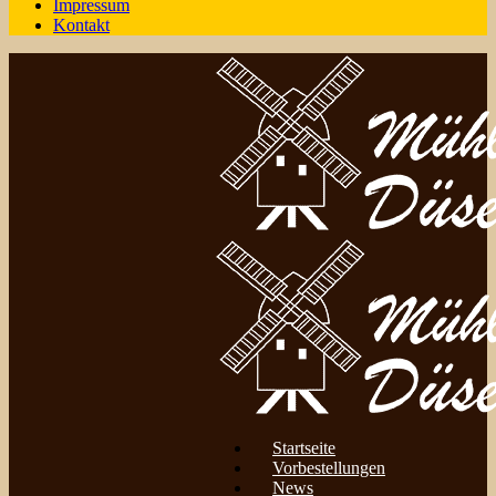
Impressum
Kontakt
Startseite
Vorbestellungen
News