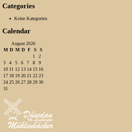
Categories
Keine Kategorien
Calendar
August 2026
M
D
M
D
F
S
S
1
2
3
4
5
6
7
8
9
10
11
12
13
14
15
16
17
18
19
20
21
22
23
24
25
26
27
28
29
30
31