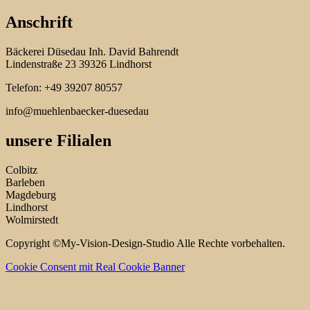
Anschrift
Bäckerei Düsedau Inh. David Bahrendt
Lindenstraße 23 39326 Lindhorst
Telefon: +49 39207 80557
info@muehlenbaecker-duesedau
unsere Filialen
Colbitz
Barleben
Magdeburg
Lindhorst
Wolmirstedt
Copyright ©My-Vision-Design-Studio Alle Rechte vorbehalten.
Cookie Consent mit Real Cookie Banner