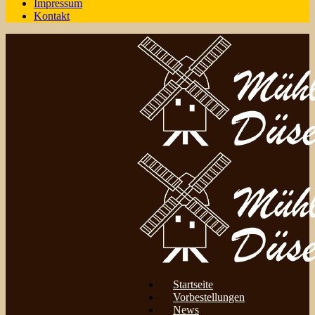
Impressum
Kontakt
Startseite
Vorbestellungen
News