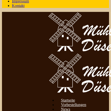
Impressum
Kontakt
Startseite
Vorbestellungen
News