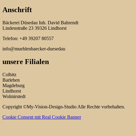
Anschrift
Bäckerei Düsedau Inh. David Bahrendt
Lindenstraße 23 39326 Lindhorst
Telefon: +49 39207 80557
info@muehlenbaecker-duesedau
unsere Filialen
Colbitz
Barleben
Magdeburg
Lindhorst
Wolmirstedt
Copyright ©My-Vision-Design-Studio Alle Rechte vorbehalten.
Cookie Consent mit Real Cookie Banner