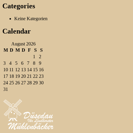
Categories
Keine Kategorien
Calendar
August 2026
M
D
M
D
F
S
S
1
2
3
4
5
6
7
8
9
10
11
12
13
14
15
16
17
18
19
20
21
22
23
24
25
26
27
28
29
30
31