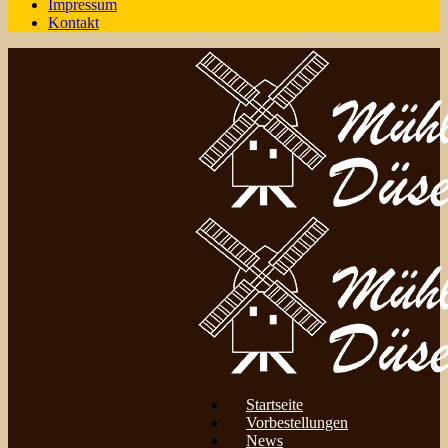
Impressum
Kontakt
Startseite
Vorbestellungen
News