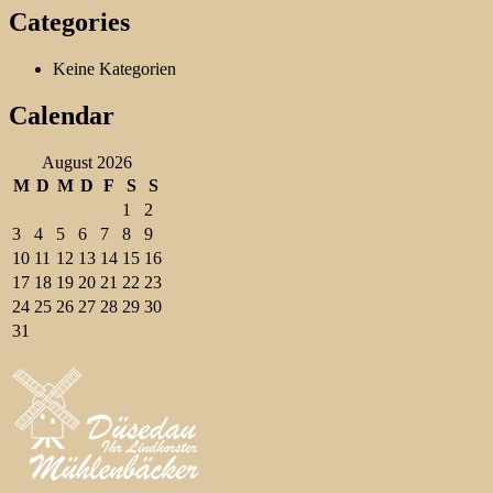
Categories
Keine Kategorien
Calendar
August 2026
M
D
M
D
F
S
S
1
2
3
4
5
6
7
8
9
10
11
12
13
14
15
16
17
18
19
20
21
22
23
24
25
26
27
28
29
30
31