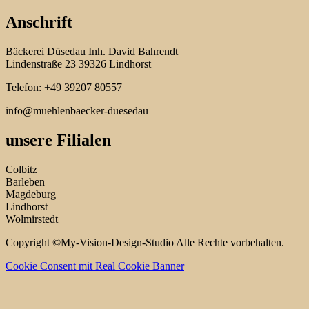
Anschrift
Bäckerei Düsedau Inh. David Bahrendt
Lindenstraße 23 39326 Lindhorst
Telefon: +49 39207 80557
info@muehlenbaecker-duesedau
unsere Filialen
Colbitz
Barleben
Magdeburg
Lindhorst
Wolmirstedt
Copyright ©My-Vision-Design-Studio Alle Rechte vorbehalten.
Cookie Consent mit Real Cookie Banner