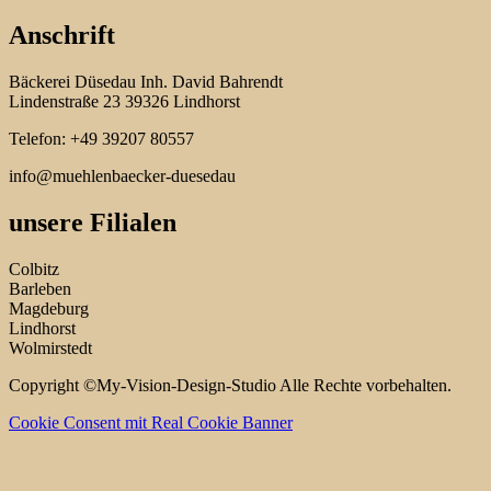
Anschrift
Bäckerei Düsedau Inh. David Bahrendt
Lindenstraße 23 39326 Lindhorst
Telefon: +49 39207 80557
info@muehlenbaecker-duesedau
unsere Filialen
Colbitz
Barleben
Magdeburg
Lindhorst
Wolmirstedt
Copyright ©My-Vision-Design-Studio Alle Rechte vorbehalten.
Cookie Consent mit Real Cookie Banner