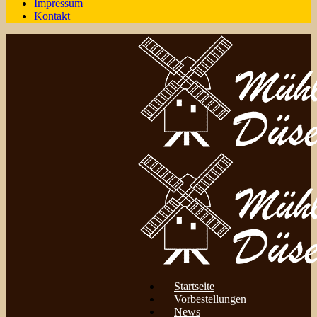
Impressum
Kontakt
Startseite
Vorbestellungen
News