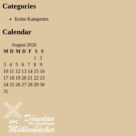
Categories
Keine Kategorien
Calendar
August 2026
M
D
M
D
F
S
S
1
2
3
4
5
6
7
8
9
10
11
12
13
14
15
16
17
18
19
20
21
22
23
24
25
26
27
28
29
30
31