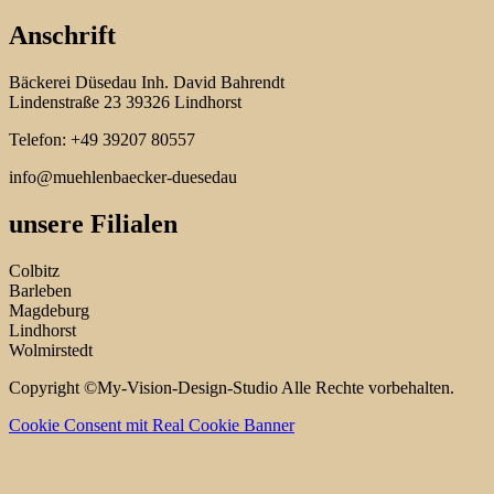
Anschrift
Bäckerei Düsedau Inh. David Bahrendt
Lindenstraße 23 39326 Lindhorst
Telefon: +49 39207 80557
info@muehlenbaecker-duesedau
unsere Filialen
Colbitz
Barleben
Magdeburg
Lindhorst
Wolmirstedt
Copyright ©My-Vision-Design-Studio Alle Rechte vorbehalten.
Cookie Consent mit Real Cookie Banner