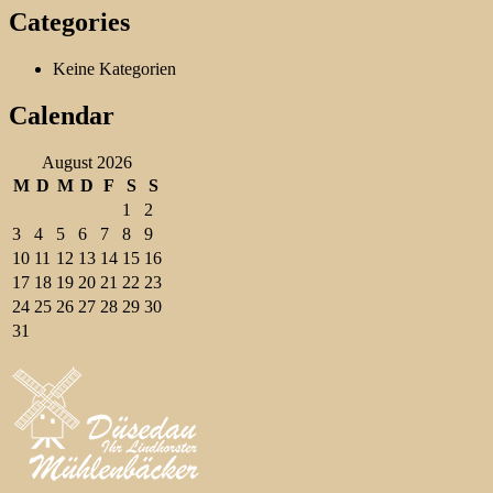
Categories
Keine Kategorien
Calendar
August 2026
M
D
M
D
F
S
S
1
2
3
4
5
6
7
8
9
10
11
12
13
14
15
16
17
18
19
20
21
22
23
24
25
26
27
28
29
30
31