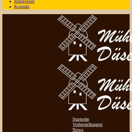
Impressum
Kontakt
Startseite
Vorbestellungen
News