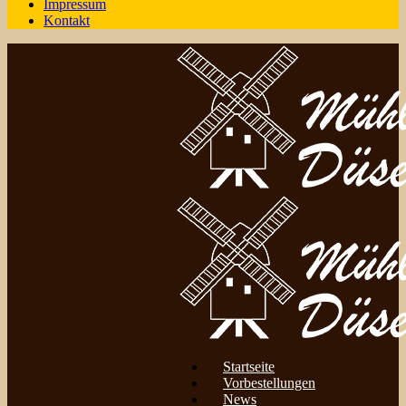
Impressum
Kontakt
Startseite
Vorbestellungen
News