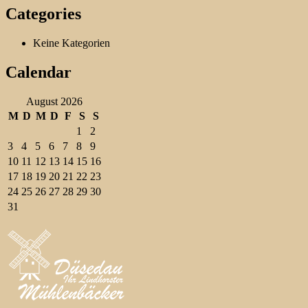
Categories
Keine Kategorien
Calendar
August 2026
M
D
M
D
F
S
S
1
2
3
4
5
6
7
8
9
10
11
12
13
14
15
16
17
18
19
20
21
22
23
24
25
26
27
28
29
30
31