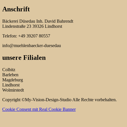
Anschrift
Bäckerei Düsedau Inh. David Bahrendt
Lindenstraße 23 39326 Lindhorst
Telefon: +49 39207 80557
info@muehlenbaecker-duesedau
unsere Filialen
Colbitz
Barleben
Magdeburg
Lindhorst
Wolmirstedt
Copyright ©My-Vision-Design-Studio Alle Rechte vorbehalten.
Cookie Consent mit Real Cookie Banner