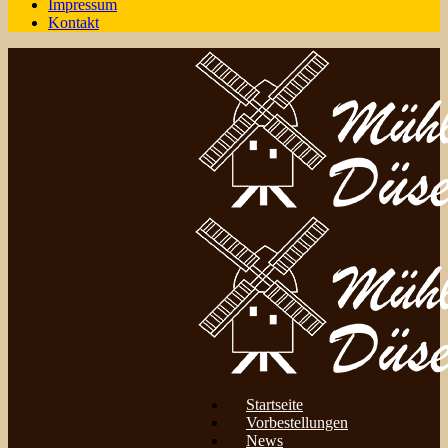
Impressum
Kontakt
Startseite
Vorbestellungen
News