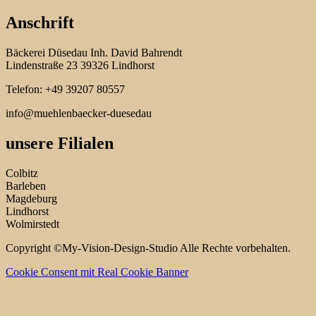
Anschrift
Bäckerei Düsedau Inh. David Bahrendt
Lindenstraße 23 39326 Lindhorst
Telefon: +49 39207 80557
info@muehlenbaecker-duesedau
unsere Filialen
Colbitz
Barleben
Magdeburg
Lindhorst
Wolmirstedt
Copyright ©My-Vision-Design-Studio Alle Rechte vorbehalten.
Cookie Consent mit Real Cookie Banner