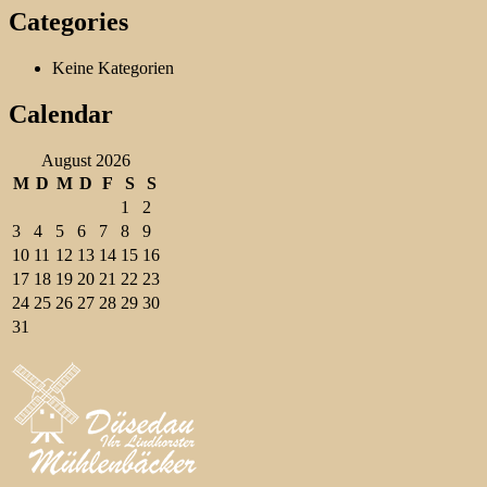
Categories
Keine Kategorien
Calendar
August 2026
M
D
M
D
F
S
S
1
2
3
4
5
6
7
8
9
10
11
12
13
14
15
16
17
18
19
20
21
22
23
24
25
26
27
28
29
30
31