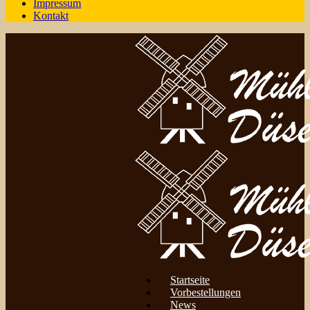
Impressum
Kontakt
Startseite
Vorbestellungen
News