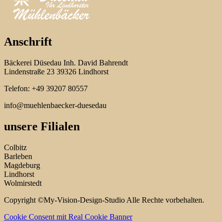
Anschrift
Bäckerei Düsedau Inh. David Bahrendt
Lindenstraße 23 39326 Lindhorst
Telefon: +49 39207 80557
info@muehlenbaecker-duesedau
unsere Filialen
Colbitz
Barleben
Magdeburg
Lindhorst
Wolmirstedt
Copyright ©My-Vision-Design-Studio Alle Rechte vorbehalten.
Cookie Consent mit Real Cookie Banner