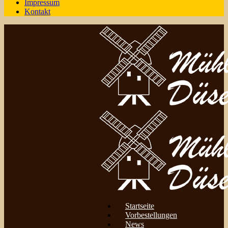
Impressum
Kontakt
Startseite
Vorbestellungen
News