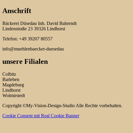
Anschrift
Bäckerei Düsedau Inh. David Bahrendt
Lindenstraße 23 39326 Lindhorst
Telefon: +49 39207 80557
info@muehlenbaecker-duesedau
unsere Filialen
Colbitz
Barleben
Magdeburg
Lindhorst
Wolmirstedt
Copyright ©My-Vision-Design-Studio Alle Rechte vorbehalten.
Cookie Consent mit Real Cookie Banner